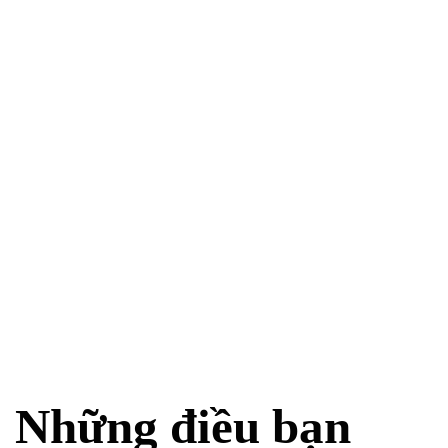
Những điều bạn