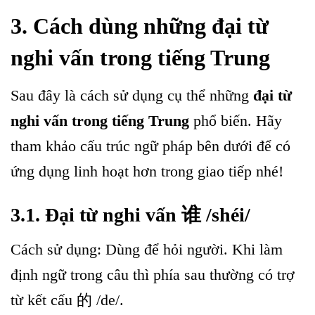
3. Cách dùng những đại từ
nghi vấn trong tiếng Trung
Sau đây là cách sử dụng cụ thể những
đại từ
nghi vấn trong tiếng Trung
phổ biến. Hãy
tham khảo cấu trúc ngữ pháp bên dưới để có
ứng dụng linh hoạt hơn trong giao tiếp nhé!
3.1. Đại từ nghi vấn 谁 /shéi/
Cách sử dụng: Dùng để hỏi người. Khi làm
định ngữ trong câu thì phía sau thường có trợ
từ kết cấu 的 /de/.