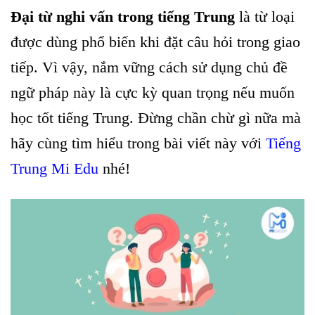
Đại từ nghi vấn trong tiếng Trung
là từ loại
được dùng phổ biến khi đặt câu hỏi trong giao
tiếp. Vì vậy, nắm vững cách sử dụng chủ đề
ngữ pháp này là cực kỳ quan trọng nếu muốn
học tốt tiếng Trung. Đừng chần chừ gì nữa mà
hãy cùng tìm hiểu trong bài viết này với
Tiếng
Trung Mi Edu
nhé!