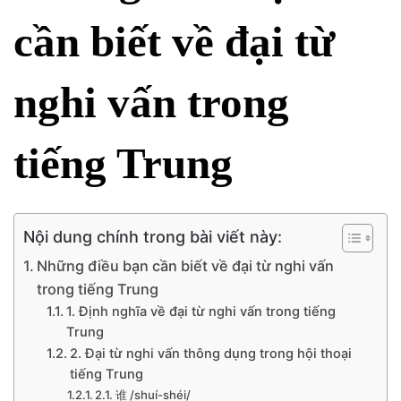
cần biết về đại từ
nghi vấn trong
tiếng Trung
Nội dung chính trong bài viết này:
Những điều bạn cần biết về đại từ nghi vấn
trong tiếng Trung
1. Định nghĩa về đại từ nghi vấn trong tiếng
Trung
2. Đại từ nghi vấn thông dụng trong hội thoại
tiếng Trung
2.1. 谁 /shuí-shéi/