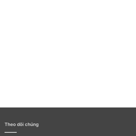
Theo dõi chúng