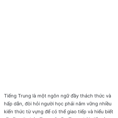
Tiếng Trung là một ngôn ngữ đầy thách thức và
hấp dẫn, đòi hỏi người học phải nắm vững nhiều
kiến thức từ vựng để có thể giao tiếp và hiểu biết