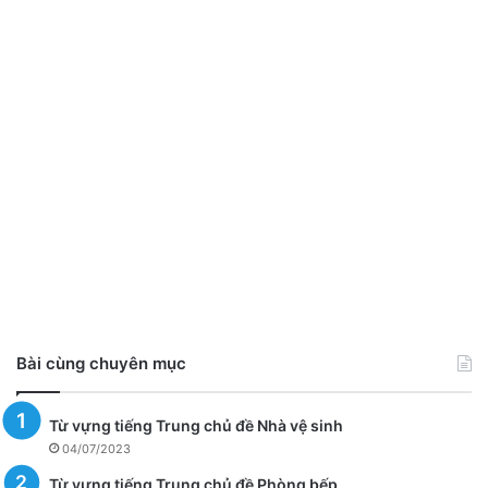
Bài cùng chuyên mục
Từ vựng tiếng Trung chủ đề Nhà vệ sinh
04/07/2023
Từ vựng tiếng Trung chủ đề Phòng bếp