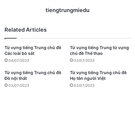
tiengtrungmiedu
Related Articles
Từ vựng tiếng Trung chủ đề
Từ vựng tiếng Trung từ vựng
Các loài bò sát
chủ đề Thể thao
04/07/2023
03/07/2023
Từ vựng tiếng Trung chủ đề
Từ vựng tiếng Trung chủ đề
Đồ nội thất
Họ tên người Việt
03/07/2023
03/07/2023