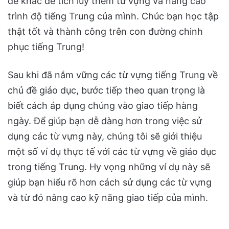
đề khác để tích luỹ thêm từ vựng và nâng cao
trình độ tiếng Trung của mình. Chúc bạn học tập
thật tốt và thành công trên con đường chinh
phục tiếng Trung!
Sau khi đã nắm vững các từ vựng tiếng Trung về
chủ đề giáo dục, bước tiếp theo quan trọng là
biết cách áp dụng chúng vào giao tiếp hàng
ngày. Để giúp bạn dễ dàng hơn trong việc sử
dụng các từ vựng này, chúng tôi sẽ giới thiệu
một số ví dụ thực tế với các từ vựng về giáo dục
trong tiếng Trung. Hy vọng những ví dụ này sẽ
giúp bạn hiểu rõ hơn cách sử dụng các từ vựng
và từ đó nâng cao kỹ năng giao tiếp của mình.