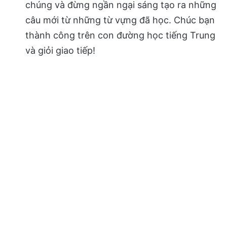
chúng và đừng ngần ngại sáng tạo ra những
câu mới từ những từ vựng đã học. Chúc bạn
thành công trên con đường học tiếng Trung
và giỏi giao tiếp!