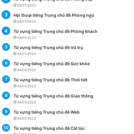
04/07/2023
Hội thoại tiếng Trung chủ đề Phòng ngủ
04/07/2023
Từ vựng tiếng Trung chủ đề Phòng khách
04/07/2023
Từ vựng tiếng Trung chủ đề Vũ trụ
04/07/2023
Từ vựng tiếng Trung chủ đề Sức khỏe
04/07/2023
Từ vựng tiếng Trung chủ đề Thời tiết
04/07/2023
Từ vựng tiếng Trung chủ đề Giao thông
04/07/2023
Từ vựng tiếng Trung chủ đề Web
04/07/2023
Từ vựng tiếng Trung chủ đề Cắt tóc