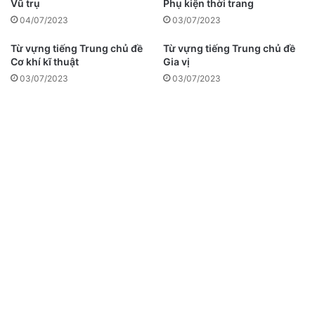
Vũ trụ
Phụ kiện thời trang
04/07/2023
03/07/2023
Từ vựng tiếng Trung chủ đề
Từ vựng tiếng Trung chủ đề
Cơ khí kĩ thuật
Gia vị
03/07/2023
03/07/2023