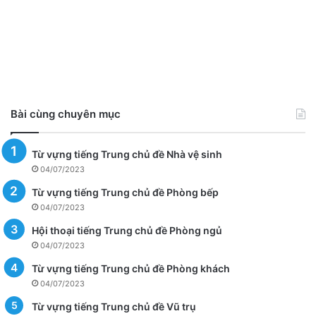
Bài cùng chuyên mục
Từ vựng tiếng Trung chủ đề Nhà vệ sinh
04/07/2023
Từ vựng tiếng Trung chủ đề Phòng bếp
04/07/2023
Hội thoại tiếng Trung chủ đề Phòng ngủ
04/07/2023
Từ vựng tiếng Trung chủ đề Phòng khách
04/07/2023
Từ vựng tiếng Trung chủ đề Vũ trụ