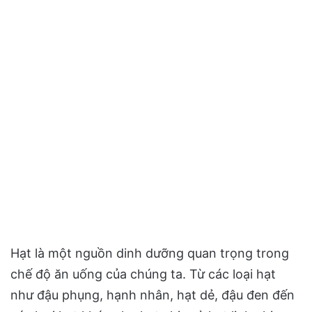
Hạt là một nguồn dinh dưỡng quan trọng trong
chế độ ăn uống của chúng ta. Từ các loại hạt
như đậu phụng, hạnh nhân, hạt dẻ, đậu đen đến