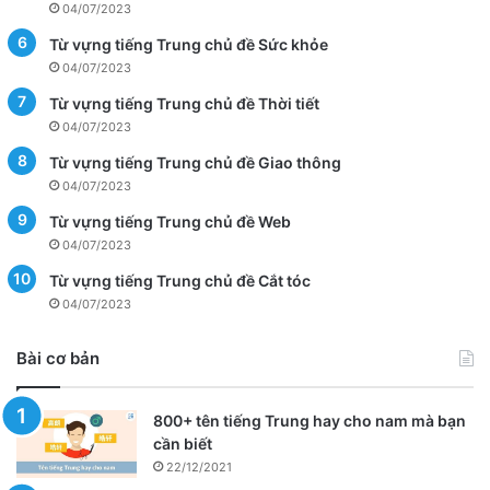
04/07/2023
Từ vựng tiếng Trung chủ đề Sức khỏe
04/07/2023
Từ vựng tiếng Trung chủ đề Thời tiết
04/07/2023
Từ vựng tiếng Trung chủ đề Giao thông
04/07/2023
Từ vựng tiếng Trung chủ đề Web
04/07/2023
Từ vựng tiếng Trung chủ đề Cắt tóc
04/07/2023
Bài cơ bản
800+ tên tiếng Trung hay cho nam mà bạn
cần biết
22/12/2021