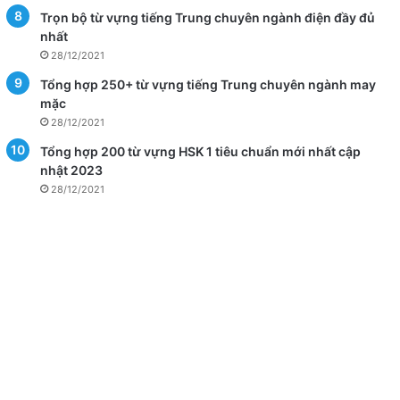
Trọn bộ từ vựng tiếng Trung chuyên ngành điện đầy đủ
nhất
28/12/2021
Tổng hợp 250+ từ vựng tiếng Trung chuyên ngành may
mặc
28/12/2021
Tổng hợp 200 từ vựng HSK 1 tiêu chuẩn mới nhất cập
nhật 2023
28/12/2021