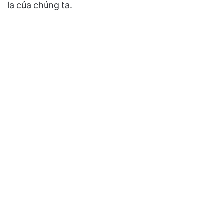
la của chúng ta.