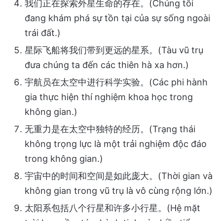
我们正在探索外星生命的存在。(Chúng tôi
đang khám phá sự tồn tại của sự sống ngoài
trái đất.)
星际飞船将我们带到更远的星系。(Tàu vũ trụ
đưa chúng ta đến các thiên hà xa hơn.)
宇航员在太空中进行科学实验。(Các phi hành
gia thực hiện thí nghiệm khoa học trong
không gian.)
无重力是在太空中独特的经历。(Trạng thái
không trọng lực là một trải nghiệm độc đáo
trong không gian.)
宇宙中的时间和空间是如此庞大。(Thời gian và
không gian trong vũ trụ là vô cùng rộng lớn.)
太阳系包括八个行星和许多小行星。(Hệ mặt