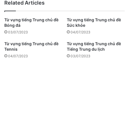
Related Articles
Từ vựng tiếng Trung chủ đề
Từ vựng tiếng Trung chủ đề
Bóng đá
Sức khỏe
03/07/2023
04/07/2023
Từ vựng tiếng Trung chủ đề
Từ vựng tiếng Trung chủ đề
Tennis
Tiếng Trung du lịch
04/07/2023
03/07/2023