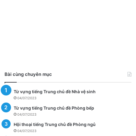
Bài cùng chuyên mục
Từ vựng tiếng Trung chủ đề Nhà vệ sinh
04/07/2023
Từ vựng tiếng Trung chủ đề Phòng bếp
04/07/2023
Hội thoại tiếng Trung chủ đề Phòng ngủ
04/07/2023