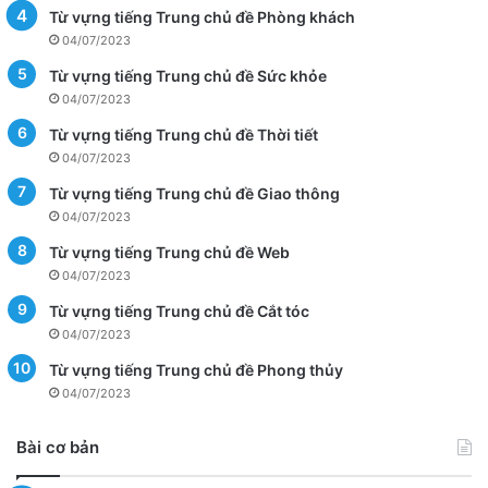
Từ vựng tiếng Trung chủ đề Phòng khách
04/07/2023
Từ vựng tiếng Trung chủ đề Sức khỏe
04/07/2023
Từ vựng tiếng Trung chủ đề Thời tiết
04/07/2023
Từ vựng tiếng Trung chủ đề Giao thông
04/07/2023
Từ vựng tiếng Trung chủ đề Web
04/07/2023
Từ vựng tiếng Trung chủ đề Cắt tóc
04/07/2023
Từ vựng tiếng Trung chủ đề Phong thủy
04/07/2023
Bài cơ bản