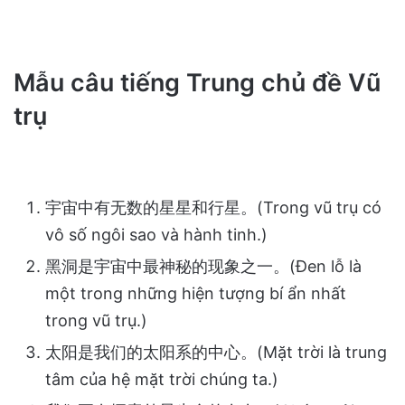
Mẫu câu tiếng Trung chủ đề Vũ
trụ
宇宙中有无数的星星和行星。(Trong vũ trụ có
vô số ngôi sao và hành tinh.)
黑洞是宇宙中最神秘的现象之一。(Đen lỗ là
một trong những hiện tượng bí ẩn nhất
trong vũ trụ.)
太阳是我们的太阳系的中心。(Mặt trời là trung
tâm của hệ mặt trời chúng ta.)