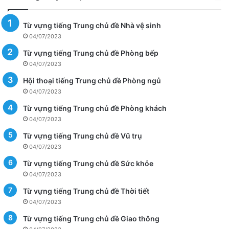
Từ vựng tiếng Trung chủ đề Nhà vệ sinh
04/07/2023
Từ vựng tiếng Trung chủ đề Phòng bếp
04/07/2023
Hội thoại tiếng Trung chủ đề Phòng ngủ
04/07/2023
Từ vựng tiếng Trung chủ đề Phòng khách
04/07/2023
Từ vựng tiếng Trung chủ đề Vũ trụ
04/07/2023
Từ vựng tiếng Trung chủ đề Sức khỏe
04/07/2023
Từ vựng tiếng Trung chủ đề Thời tiết
04/07/2023
Từ vựng tiếng Trung chủ đề Giao thông