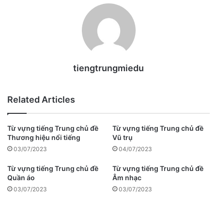
tiengtrungmiedu
Related Articles
Từ vựng tiếng Trung chủ đề
Từ vựng tiếng Trung chủ đề
Thương hiệu nổi tiếng
Vũ trụ
03/07/2023
04/07/2023
Từ vựng tiếng Trung chủ đề
Từ vựng tiếng Trung chủ đề
Quần áo
Âm nhạc
03/07/2023
03/07/2023