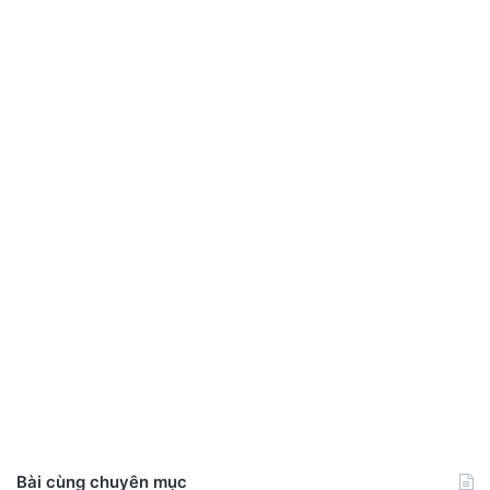
Bài cùng chuyên mục