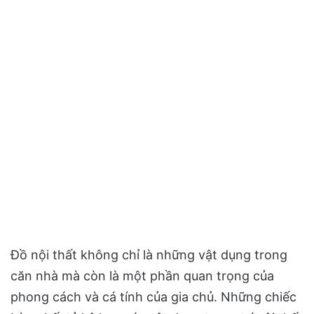
Đồ nội thất không chỉ là những vật dụng trong
căn nhà mà còn là một phần quan trọng của
phong cách và cá tính của gia chủ. Những chiếc