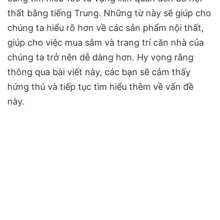
thất bằng tiếng Trung. Những từ này sẽ giúp cho
chúng ta hiểu rõ hơn về các sản phẩm nội thất,
giúp cho việc mua sắm và trang trí căn nhà của
chúng ta trở nên dễ dàng hơn. Hy vọng rằng
thông qua bài viết này, các bạn sẽ cảm thấy
hứng thú và tiếp tục tìm hiểu thêm về vấn đề
này.