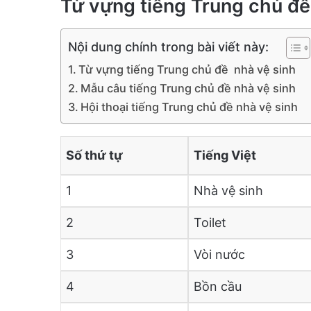
Từ vựng tiếng Trung chủ đề
Nội dung chính trong bài viết này:
Từ vựng tiếng Trung chủ đề nhà vệ sinh
Mẫu câu tiếng Trung chủ đề nhà vệ sinh
Hội thoại tiếng Trung chủ đề nhà vệ sinh
Số thứ tự
Tiếng Việt
1
Nhà vệ sinh
2
Toilet
3
Vòi nước
4
Bồn cầu