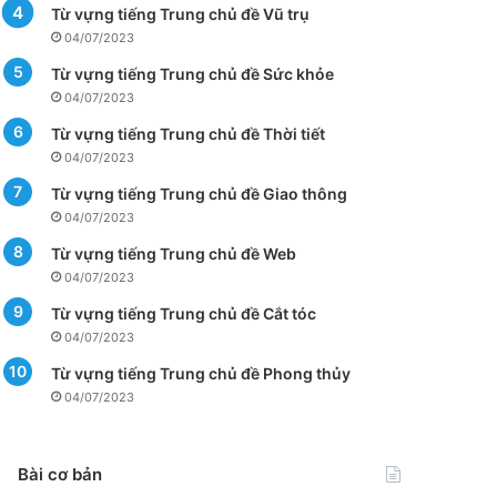
Từ vựng tiếng Trung chủ đề Vũ trụ
04/07/2023
Từ vựng tiếng Trung chủ đề Sức khỏe
04/07/2023
Từ vựng tiếng Trung chủ đề Thời tiết
04/07/2023
Từ vựng tiếng Trung chủ đề Giao thông
04/07/2023
Từ vựng tiếng Trung chủ đề Web
04/07/2023
Từ vựng tiếng Trung chủ đề Cắt tóc
04/07/2023
Từ vựng tiếng Trung chủ đề Phong thủy
04/07/2023
Bài cơ bản