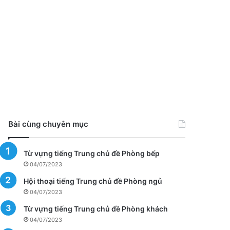
Bài cùng chuyên mục
Từ vựng tiếng Trung chủ đề Phòng bếp
04/07/2023
Hội thoại tiếng Trung chủ đề Phòng ngủ
04/07/2023
Từ vựng tiếng Trung chủ đề Phòng khách
04/07/2023