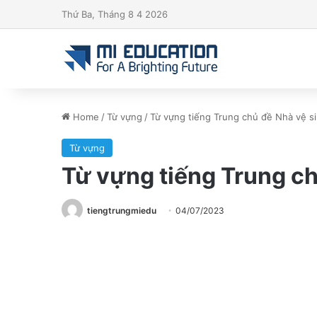
Thứ Ba, Tháng 8 4 2026
Home
/
Từ vựng
/
Từ vựng tiếng Trung chủ đề Nhà vệ s
Từ vựng
Từ vựng tiếng Trung ch
tiengtrungmiedu
04/07/2023