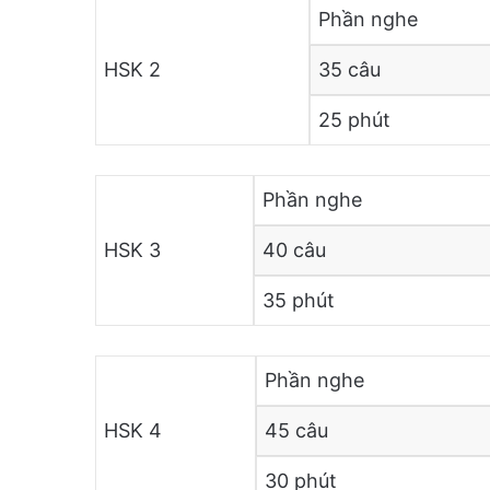
Phần nghe
HSK 2
35 câu
25 phút
Phần nghe
HSK 3
40 câu
35 phút
Phần nghe
HSK 4
45 câu
30 phút