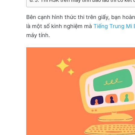
Bên cạnh hình thức thi trên giấy, bạn hoà
là một số kinh nghiệm mà
Tiếng Trung Mi 
máy tính.