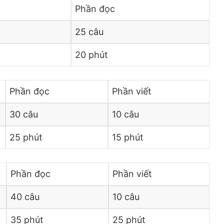
Phần đọc
25 câu
20 phút
Phần đọc
Phần viết
30 câu
10 câu
25 phút
15 phút
Phần đọc
Phần viết
40 câu
10 câu
35 phút
25 phút