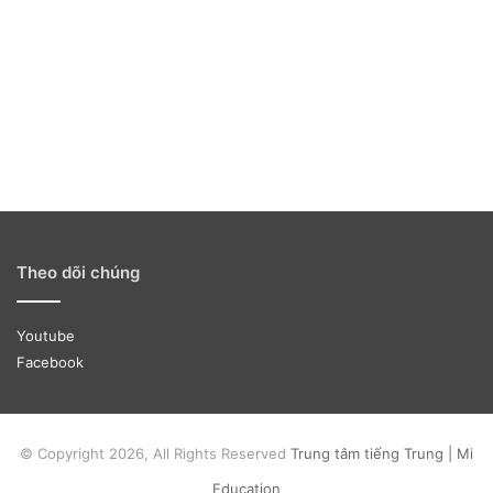
Theo dõi chúng
Youtube
Facebook
© Copyright 2026, All Rights Reserved
Trung tâm tiếng Trung | Mi
Education