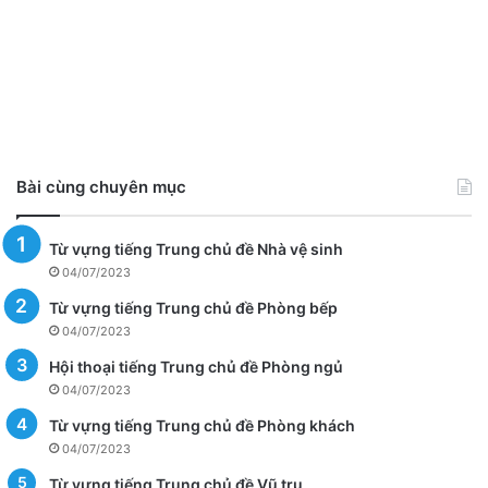
Bài cùng chuyên mục
Từ vựng tiếng Trung chủ đề Nhà vệ sinh
04/07/2023
Từ vựng tiếng Trung chủ đề Phòng bếp
04/07/2023
Hội thoại tiếng Trung chủ đề Phòng ngủ
04/07/2023
Từ vựng tiếng Trung chủ đề Phòng khách
04/07/2023
Từ vựng tiếng Trung chủ đề Vũ trụ