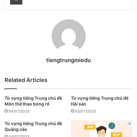
tiengtrungmiedu
Related Articles
Từ vựng tiếng Trung chủ đề
Từ vựng tiếng Trung chủ đề
Môn thể thao bóng rổ
Hải sản
04/07/2023
03/07/2023
Từ vựng tiếng Trung chủ đề
Quảng cáo
04/07/2023