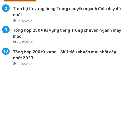
Trọn bộ từ vựng tiếng Trung chuyên ngành điện đầy đủ
nhất
28/12/2021
Tổng hợp 250+ từ vựng tiếng Trung chuyên ngành may
mặc
28/12/2021
Tổng hợp 200 từ vựng HSK 1 tiêu chuẩn mới nhất cập
nhật 2023
28/12/2021