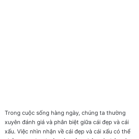
Trong cuộc sống hàng ngày, chúng ta thường
xuyên đánh giá và phân biệt giữa cái đẹp và cái
xấu. Việc nhìn nhận về cái đẹp và cái xấu có thể