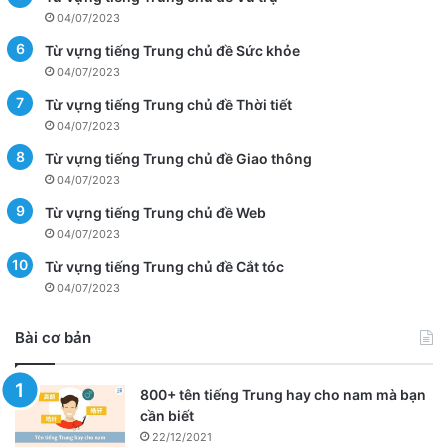
04/07/2023
Từ vựng tiếng Trung chủ đề Sức khỏe
04/07/2023
Từ vựng tiếng Trung chủ đề Thời tiết
04/07/2023
Từ vựng tiếng Trung chủ đề Giao thông
04/07/2023
Từ vựng tiếng Trung chủ đề Web
04/07/2023
Từ vựng tiếng Trung chủ đề Cắt tóc
04/07/2023
Bài cơ bản
800+ tên tiếng Trung hay cho nam mà bạn
cần biết
22/12/2021