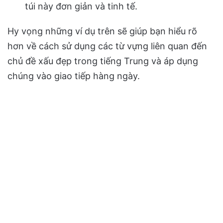
túi này đơn giản và tinh tế.
Hy vọng những ví dụ trên sẽ giúp bạn hiểu rõ
hơn về cách sử dụng các từ vựng liên quan đến
chủ đề xấu đẹp trong tiếng Trung và áp dụng
chúng vào giao tiếp hàng ngày.