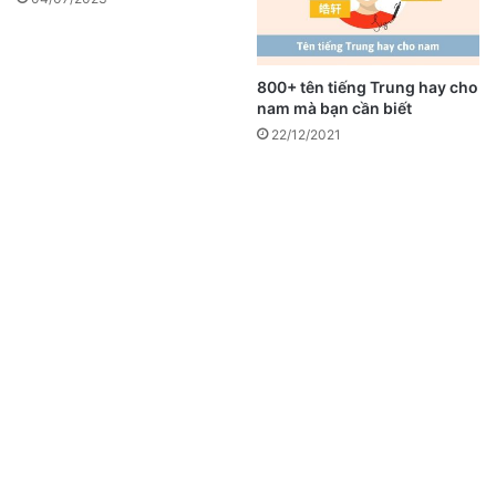
800+ tên tiếng Trung hay cho
nam mà bạn cần biết
22/12/2021